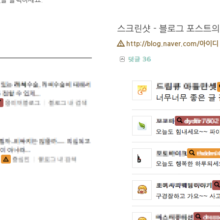
을 클릭하세요.
스크린샷 - 블로그 포스트의
http://blog.naver.com/아이디