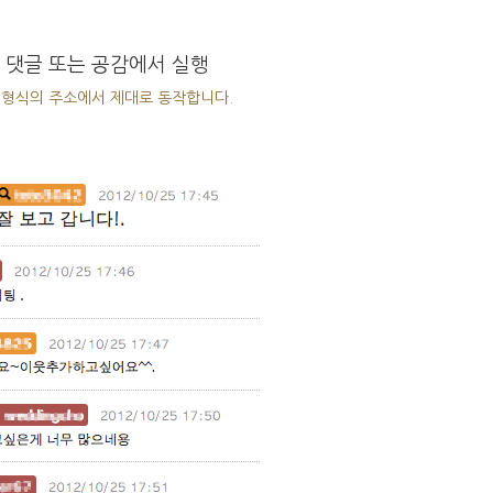
 댓글 또는 공감에서 실행
형식의 주소에서 제대로 동작합니다.