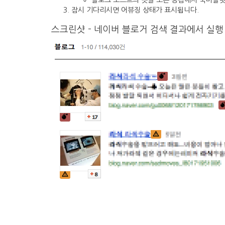
블로그 포스트의 댓글 또는 공감에서 북마클릿
잠시 기다리시면 어뷰징 상태가 표시됩니다.
스크린샷 - 네이버 블로거 검색 결과에서 실행